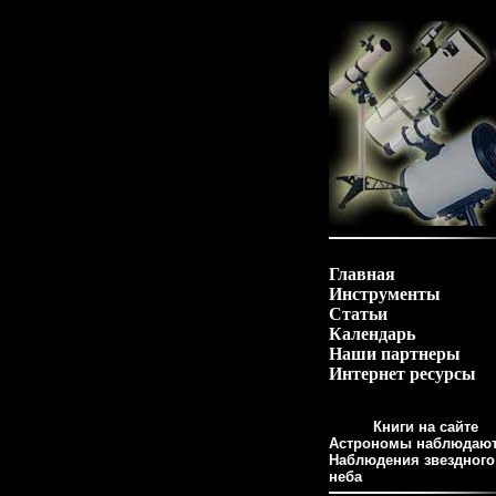
Главная
Инструменты
Статьи
Календарь
Наши партнеры
Интернет ресурсы
Книги на сайте
Астрономы наблюдаю
Наблюдения звездного
неба